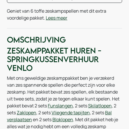
Geniet van 6 toffe zeskampspellen met dit extra
voordelige pakket.
Lees meer
Omschrijving
Zeskamppakket huren -
Springkussenverhuur
Venlo
Met ons geweldige zeskamppakket ben je verzekerd
van zes spannende spellen die perfect zijn voor elke
zeskamp. Het pakket bevat zes spellen, elk bestaande
uit twee sets, zodat je ze tegen elkaar kunt spelen. Het
pakket bevat 2 sets
Funslangen
, 2 sets
Skilatlopen
, 2
sets
Zaklopen
, 2 sets
Vliegende tapijten
, 2 sets
Bal
verplaatsen
en 2 sets
Bloklopen
. Met dit pakket heb je
alles wat je nodig hebt om een volledig zeskamp