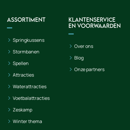
Assortiment
Klantenservice
en voorwaarden
Springkussens
Over ons
Stormbanen
Blog
Spellen
Onze partners
Attracties
Waterattracties
Voetbalattracties
Zeskamp
Winter thema