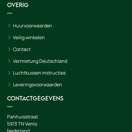
Overig
Huurvoorwaarden
Veilig winkelen
Contact
Vermietung Deutschland
Luchtkussen instructies
Leveringsvoorwaarden
Contactgegevens
Panhuisstraat
5913 TN
Venlo
Nederland