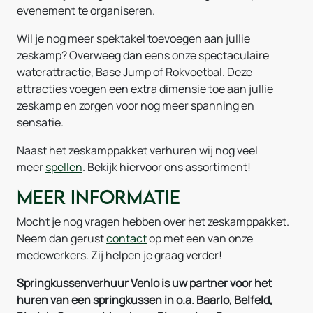
evenement te organiseren.
Wil je nog meer spektakel toevoegen aan jullie
zeskamp? Overweeg dan eens onze spectaculaire
waterattractie, Base Jump of Rokvoetbal. Deze
attracties voegen een extra dimensie toe aan jullie
zeskamp en zorgen voor nog meer spanning en
sensatie.
Naast het zeskamppakket verhuren wij nog veel
meer
spellen
. Bekijk hiervoor ons assortiment!
Meer informatie
Mocht je nog vragen hebben over het zeskamppakket.
Neem dan gerust
contact
op met een van onze
medewerkers. Zij helpen je graag verder!
Springkussenverhuur Venlo is uw partner voor het
huren van een springkussen in o.a. Baarlo, Belfeld,