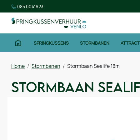
085 0041623
SPRINGKUSSENS
STORMBANEN
ATTRACT
Home
Stormbanen
Stormbaan Sealife 18m
Stormbaan Sealif