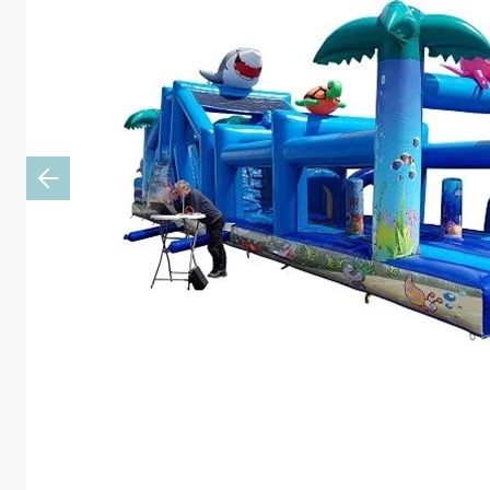
Previous