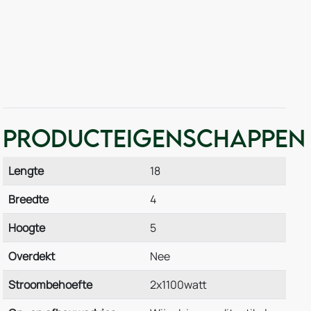
Producteigenschappen
Lengte
18
Breedte
4
Hoogte
5
Overdekt
Nee
Stroombehoefte
2x1100watt