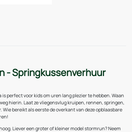
n - Springkussenverhuur
 is perfect voor kids om uren lang plezier te hebben. Waan
 weg hierin. Laat ze vliegensvlug kruipen, rennen, springen,
. Wie bereikt als eerste de overkant van deze opblaasbare
ren!
 hoog. Liever een groter of kleiner model stormrun? Neem