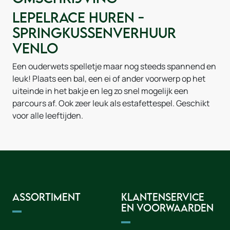
Lepelrace huren -
Springkussenverhuur
Venlo
Een ouderwets spelletje maar nog steeds spannend en
leuk! Plaats een bal, een ei of ander voorwerp op het
uiteinde in het bakje en leg zo snel mogelijk een
parcours af. Ook zeer leuk als estafettespel. Geschikt
voor alle leeftijden.
Assortiment
Klantenservice
en voorwaarden