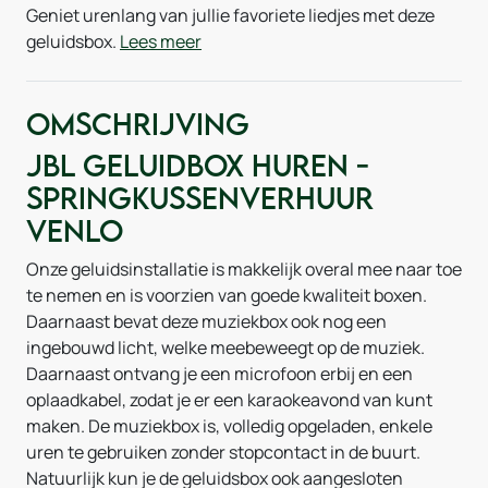
Geniet urenlang van jullie favoriete liedjes met deze
geluidsbox.
Lees meer
Omschrijving
JBL geluidbox huren -
Springkussenverhuur
Venlo
Onze geluidsinstallatie is makkelijk overal mee naar toe
te nemen en is voorzien van goede kwaliteit boxen.
Daarnaast bevat deze muziekbox ook nog een
ingebouwd licht, welke meebeweegt op de muziek.
Daarnaast ontvang je een microfoon erbij en een
oplaadkabel, zodat je er een karaokeavond van kunt
maken. De muziekbox is, volledig opgeladen, enkele
uren te gebruiken zonder stopcontact in de buurt.
Natuurlijk kun je de geluidsbox ook aangesloten