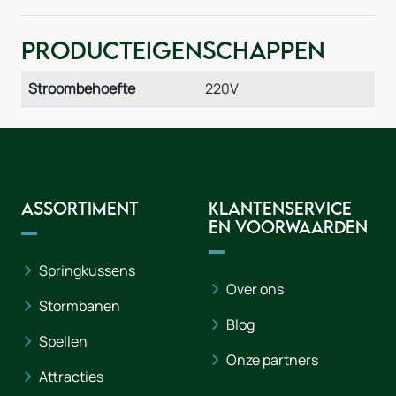
Producteigenschappen
Stroombehoefte
220V
Assortiment
Klantenservice
en voorwaarden
Springkussens
Over ons
Stormbanen
Blog
Spellen
Onze partners
Attracties