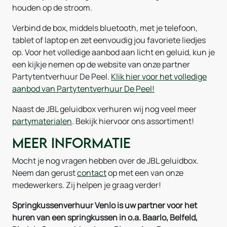
houden op de stroom.
Verbind de box, middels bluetooth, met je telefoon,
tablet of laptop en zet eenvoudig jou favoriete liedjes
op. Voor het volledige aanbod aan licht en geluid, kun je
een kijkje nemen op de website van onze partner
Partytentverhuur De Peel.
Klik hier voor het volledige
aanbod van Partytentverhuur De Peel!
Naast de JBL geluidbox verhuren wij nog veel meer
partymaterialen
. Bekijk hiervoor ons assortiment!
Meer informatie
Mocht je nog vragen hebben over de JBL geluidbox.
Neem dan gerust
contact
op met een van onze
medewerkers. Zij helpen je graag verder!
Springkussenverhuur Venlo is uw partner voor het
huren van een springkussen in o.a. Baarlo, Belfeld,