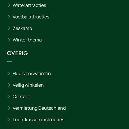
Waterattracties
Voetbalattracties
Zeskamp
Winter thema
Overig
Huurvoorwaarden
Veilig winkelen
Contact
Vermietung Deutschland
Luchtkussen instructies