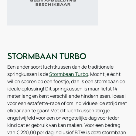
Stormbaan Turbo
Een ander soort luchtkussen dan de traditionele
springkussen is de
Stormbaan Turbo
. Mocht je écht
willen scoren op een feestje, dan is een stormbaan de
ideale oplossing! Dit springkussen is maar liefst 14
meter lang en kent verschillende hindernissen. Ideaal
voor een estafette-race of om individueel de strijd met
elkaar aan te gaan! Met dit luchtkussen zorg je
ongetwijfeld voor een onvergetelijke dag voor ieder
kind dat er gebruik van kan maken. Voor een bedrag
van € 220,00 per dag inclusief BTW is deze stormbaan