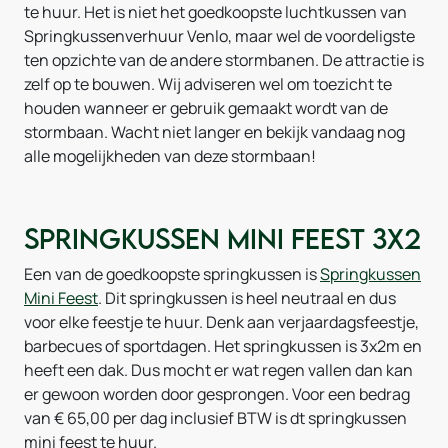
te huur. Het is niet het goedkoopste luchtkussen van
Springkussenverhuur Venlo, maar wel de voordeligste
ten opzichte van de andere stormbanen. De attractie is
zelf op te bouwen. Wij adviseren wel om toezicht te
houden wanneer er gebruik gemaakt wordt van de
stormbaan. Wacht niet langer en bekijk vandaag nog
alle mogelijkheden van deze stormbaan!
Springkussen Mini Feest 3x2
Een van de goedkoopste springkussen is
Springkussen
Mini Feest
. Dit springkussen is heel neutraal en dus
voor elke feestje te huur. Denk aan verjaardagsfeestje,
barbecues of sportdagen. Het springkussen is 3x2m en
heeft een dak. Dus mocht er wat regen vallen dan kan
er gewoon worden door gesprongen. Voor een bedrag
van € 65,00 per dag inclusief BTW is dt springkussen
mini feest te huur.