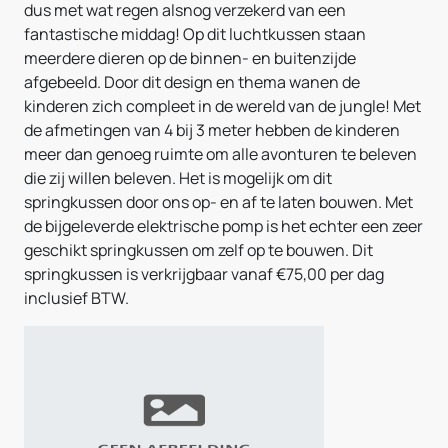
dus met wat regen alsnog verzekerd van een
fantastische middag! Op dit luchtkussen staan
meerdere dieren op de binnen- en buitenzijde
afgebeeld. Door dit design en thema wanen de
kinderen zich compleet in de wereld van de jungle! Met
de afmetingen van 4 bij 3 meter hebben de kinderen
meer dan genoeg ruimte om alle avonturen te beleven
die zij willen beleven. Het is mogelijk om dit
springkussen door ons op- en af te laten bouwen. Met
de bijgeleverde elektrische pomp is het echter een zeer
geschikt springkussen om zelf op te bouwen. Dit
springkussen is verkrijgbaar vanaf €75,00 per dag
inclusief BTW.