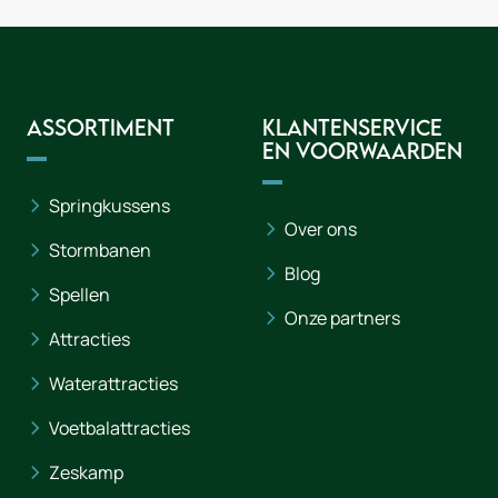
Assortiment
Klantenservice
en voorwaarden
Springkussens
Over ons
Stormbanen
Blog
Spellen
Onze partners
Attracties
Waterattracties
Voetbalattracties
Zeskamp