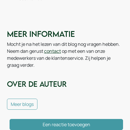
Meer informatie
Mocht je na het lezen van dit blog nog vragen hebben.
Neem dan gerust
contact
op met een van onze
medewerkers van de klantenservice. Zij helpen je
graag verder.
Over de auteur
Meer blogs
Een reactie toevoegen