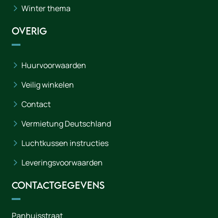
Winter thema
Overig
Huurvoorwaarden
Veilig winkelen
Contact
Vermietung Deutschland
Luchtkussen instructies
Leveringsvoorwaarden
Contactgegevens
Panhuisstraat