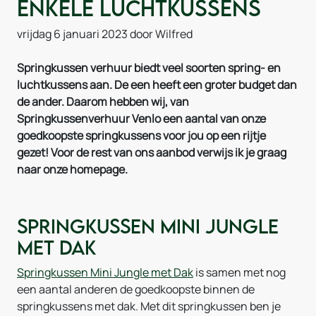
enkele luchtkussens
vrijdag 6 januari 2023
door Wilfred
Springkussen verhuur biedt veel soorten spring- en
luchtkussens aan. De een heeft een groter budget dan
de ander. Daarom hebben wij, van
Springkussenverhuur Venlo een aantal van onze
goedkoopste springkussens voor jou op een rijtje
gezet! Voor de rest van ons aanbod verwijs ik je graag
naar onze homepage.
Springkussen Mini Jungle
met Dak
Springkussen Mini Jungle met Dak
is samen met nog
een aantal anderen de goedkoopste binnen de
springkussens met dak. Met dit springkussen ben je