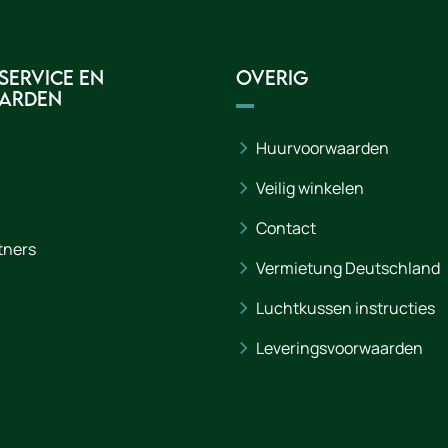
service en
Overig
arden
Huurvoorwaarden
Veilig winkelen
Contact
tners
Vermietung Deutschland
Luchtkussen instructies
Leveringsvoorwaarden