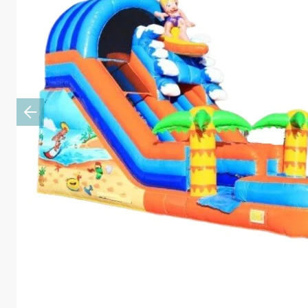
Previous