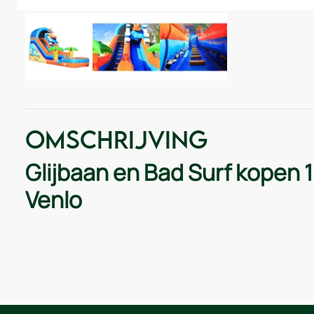
Omschrijving
Glijbaan en Bad Surf kopen
Venlo