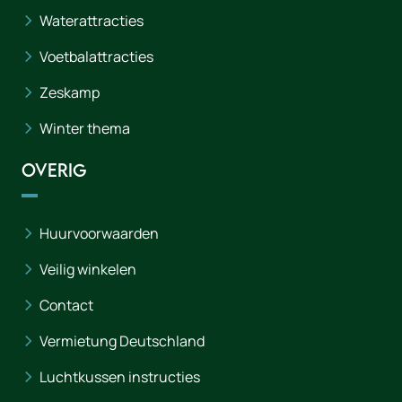
Waterattracties
Voetbalattracties
Zeskamp
Winter thema
Overig
Huurvoorwaarden
Veilig winkelen
Contact
Vermietung Deutschland
Luchtkussen instructies