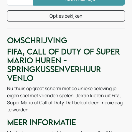
Opties bekijken
Omschrijving
Fifa, Call of Duty of Super
Mario huren -
Springkussenverhuur
Venlo
Nu thuis op groot scherm met de unieke beleving je
eigen spel met vrienden spelen. Je kan kiezen uit Fifa,
Super Mario of Call of Duty. Dat beloofd een mooie dag
te worden
Meer informatie