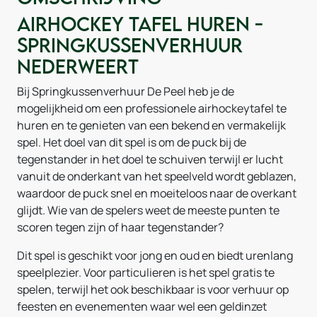
Airhockey Tafel huren -
Springkussenverhuur
Nederweert
Bij Springkussenverhuur De Peel heb je de
mogelijkheid om een professionele airhockeytafel te
huren en te genieten van een bekend en vermakelijk
spel. Het doel van dit spel is om de puck bij de
tegenstander in het doel te schuiven terwijl er lucht
vanuit de onderkant van het speelveld wordt geblazen,
waardoor de puck snel en moeiteloos naar de overkant
glijdt. Wie van de spelers weet de meeste punten te
scoren tegen zijn of haar tegenstander?
Dit spel is geschikt voor jong en oud en biedt urenlang
speelplezier. Voor particulieren is het spel gratis te
spelen, terwijl het ook beschikbaar is voor verhuur op
feesten en evenementen waar wel een geldinzet