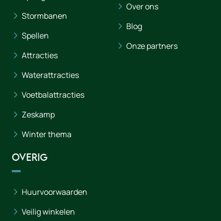
Over ons
Stormbanen
Blog
Spellen
Onze partners
Attracties
Waterattracties
Voetbalattracties
Zeskamp
Winter thema
Overig
Huurvoorwaarden
Veilig winkelen