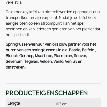
vereist is.
De airhockeytafel kan niet zelf worden opgehaald, dus
transportkosten zijn verplicht. Nadat je de tafel hebt
aangesloten op een stroompunt, kan het spel
beginnen en kan iedereen genieten van het plezier dat
het spel biedt.
Springkussenverhuur Venlo is jouw partner voor het
huren van een springkussens in o.a. Baarlo, Belfeld ,
Blerick, Gennep, Maasbree, Plasmolen, Reuver,
Sevenum, Tegelen, Velden, Venlo, Venray en
omstreken.
Producteigenschappen
Lengte
163 cm