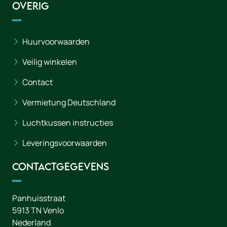
Overig
Huurvoorwaarden
Veilig winkelen
Contact
Vermietung Deutschland
Luchtkussen instructies
Leveringsvoorwaarden
Contactgegevens
Panhuisstraat
5913 TN
Venlo
Nederland