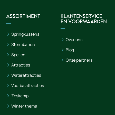
Assortiment
Klantenservice
en voorwaarden
Springkussens
Over ons
Stormbanen
Blog
Spellen
Onze partners
Attracties
Waterattracties
Voetbalattracties
Zeskamp
Winter thema