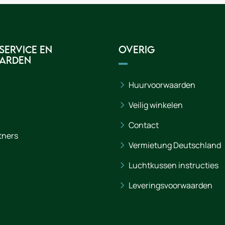
service en
Overig
arden
Huurvoorwaarden
Veilig winkelen
Contact
tners
Vermietung Deutschland
Luchtkussen instructies
Leveringsvoorwaarden